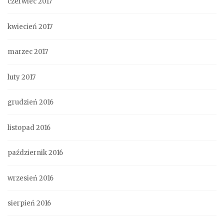
czerwiec 2017
kwiecień 2017
marzec 2017
luty 2017
grudzień 2016
listopad 2016
październik 2016
wrzesień 2016
sierpień 2016