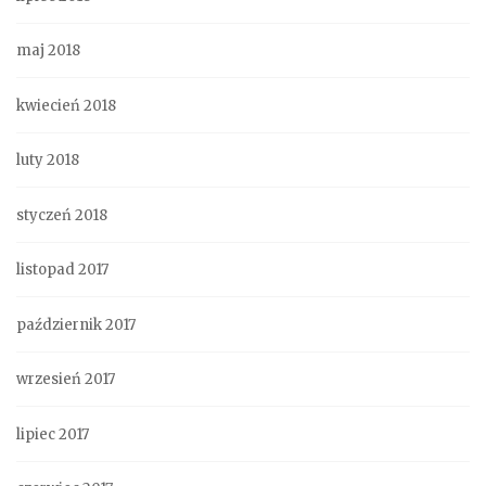
maj 2018
kwiecień 2018
luty 2018
styczeń 2018
listopad 2017
październik 2017
wrzesień 2017
lipiec 2017