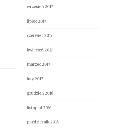
wrzesień 2017
lipiec 2017
czerwiec 2017
kwiecień 2017
marzec 2017
luty 2017
grudzień 2016
listopad 2016
październik 2016