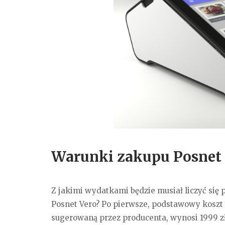
Warunki zakupu Posnet
Z jakimi wydatkami będzie musiał liczyć się 
Posnet Vero? Po pierwsze, podstawowy koszt 
sugerowaną przez producenta, wynosi 1999 zł