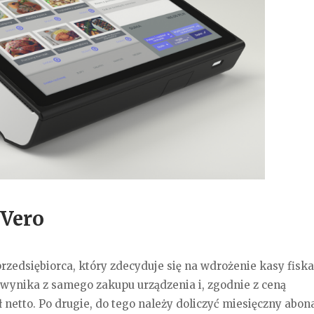
 Vero
przedsiębiorca, który zdecyduje się na wdrożenie kasy fiska
wynika z samego zakupu urządzenia i, zgodnie z ceną
 netto. Po drugie, do tego należy doliczyć miesięczny abo