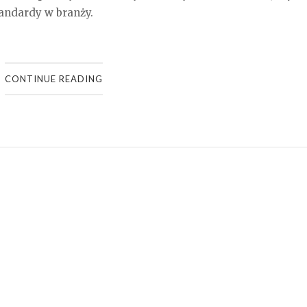
andardy w branży.
CONTINUE READING