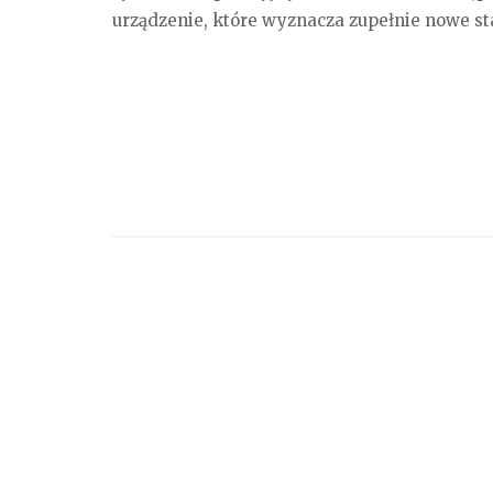
urządzenie, które wyznacza zupełnie nowe st