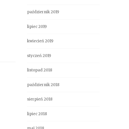
październik 2019
lipiec 2019
kwiecień 2019
styczeń 2019
listopad 2018
październik 2018
sierpień 2018
lipiec 2018
maj 2018