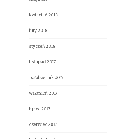
kwiecień 2018
luty 2018
styczeń 2018
listopad 2017
październik 2017
wrzesień 2017
lipiec 2017
czerwiec 2017