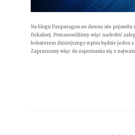
Na blogu Panparagon.eu dawno nie pojawiła 
fiskalnej. Postanowiliśmy więc nadrobić zaleg
bohaterem dzisiejszego wpisu będzie jeden z 
Zapraszamy więc do zapoznania się z najważn