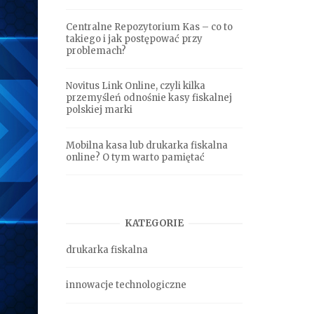
Centralne Repozytorium Kas – co to
takiego i jak postępować przy
problemach?
Novitus Link Online, czyli kilka
przemyśleń odnośnie kasy fiskalnej
polskiej marki
Mobilna kasa lub drukarka fiskalna
online? O tym warto pamiętać
KATEGORIE
drukarka fiskalna
innowacje technologiczne