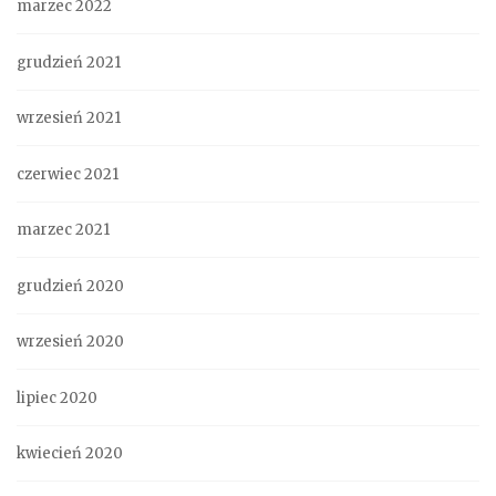
marzec 2022
grudzień 2021
wrzesień 2021
czerwiec 2021
marzec 2021
grudzień 2020
wrzesień 2020
lipiec 2020
kwiecień 2020