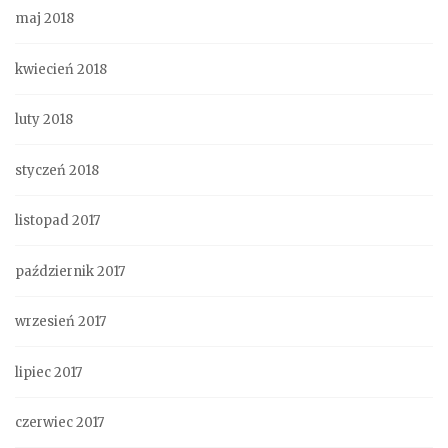
maj 2018
kwiecień 2018
luty 2018
styczeń 2018
listopad 2017
październik 2017
wrzesień 2017
lipiec 2017
czerwiec 2017