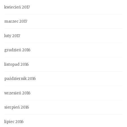
kwiecień 2017
marzec 2017
luty 2017
grudzień 2016
listopad 2016
październik 2016
wrzesień 2016
sierpień 2016
lipiec 2016