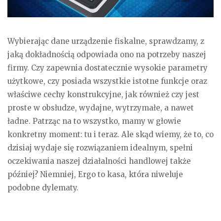
Wybierając dane urządzenie fiskalne, sprawdzamy, z
jaką dokładnością odpowiada ono na potrzeby naszej
firmy. Czy zapewnia dostatecznie wysokie parametry
użytkowe, czy posiada wszystkie istotne funkcje oraz
właściwe cechy konstrukcyjne, jak również czy jest
proste w obsłudze, wydajne, wytrzymałe, a nawet
ładne. Patrząc na to wszystko, mamy w głowie
konkretny moment: tu i teraz. Ale skąd wiemy, że to, co
dzisiaj wydaje się rozwiązaniem idealnym, spełni
oczekiwania naszej działalności handlowej także
później? Niemniej, Ergo to kasa, która niweluje
podobne dylematy.