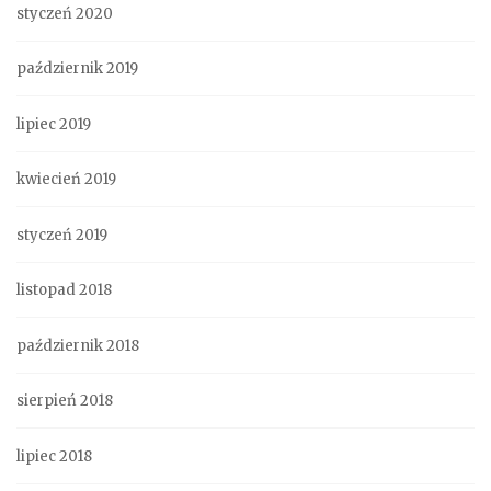
styczeń 2020
październik 2019
lipiec 2019
kwiecień 2019
styczeń 2019
listopad 2018
październik 2018
sierpień 2018
lipiec 2018