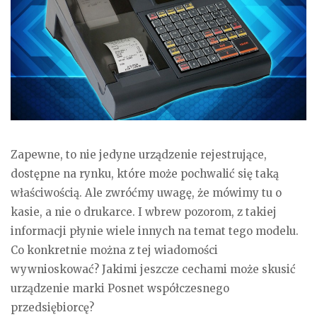
Zapewne, to nie jedyne urządzenie rejestrujące,
dostępne na rynku, które może pochwalić się taką
właściwością. Ale zwróćmy uwagę, że mówimy tu o
kasie, a nie o drukarce. I wbrew pozorom, z takiej
informacji płynie wiele innych na temat tego modelu.
Co konkretnie można z tej wiadomości
wywnioskować? Jakimi jeszcze cechami może skusić
urządzenie marki Posnet współczesnego
przedsiębiorcę?