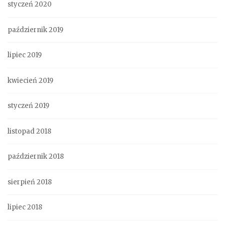
styczeń 2020
październik 2019
lipiec 2019
kwiecień 2019
styczeń 2019
listopad 2018
październik 2018
sierpień 2018
lipiec 2018