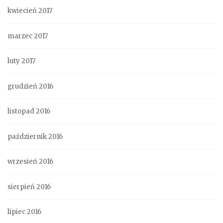
kwiecień 2017
marzec 2017
luty 2017
grudzień 2016
listopad 2016
październik 2016
wrzesień 2016
sierpień 2016
lipiec 2016