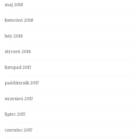
maj 2018
kwiecień 2018
luty 2018
styczeń 2018
listopad 2017
październik 2017
wrzesień 2017
lipiec 2017
czerwiec 2017