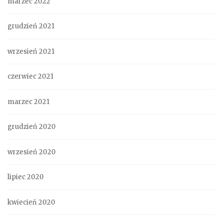
marzec 2022
grudzień 2021
wrzesień 2021
czerwiec 2021
marzec 2021
grudzień 2020
wrzesień 2020
lipiec 2020
kwiecień 2020