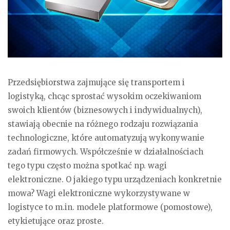
Przedsiębiorstwa zajmujące się transportem i
logistyką, chcąc sprostać wysokim oczekiwaniom
swoich klientów (biznesowych i indywidualnych),
stawiają obecnie na różnego rodzaju rozwiązania
technologiczne, które automatyzują wykonywanie
zadań firmowych. Współcześnie w działalnościach
tego typu często można spotkać np. wagi
elektroniczne. O jakiego typu urządzeniach konkretnie
mowa? Wagi elektroniczne wykorzystywane w
logistyce to m.in. modele platformowe (pomostowe),
etykietujące oraz proste.