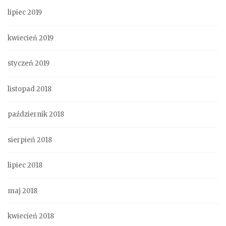
lipiec 2019
kwiecień 2019
styczeń 2019
listopad 2018
październik 2018
sierpień 2018
lipiec 2018
maj 2018
kwiecień 2018