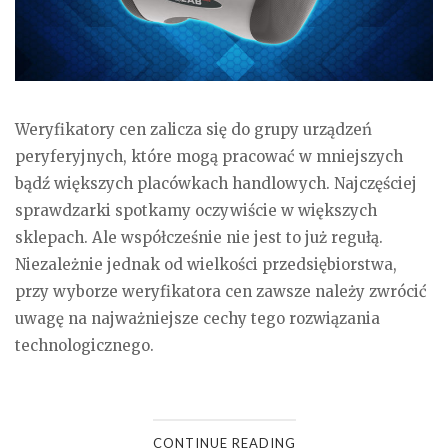
Weryfikatory cen zalicza się do grupy urządzeń
peryferyjnych, które mogą pracować w mniejszych
bądź większych placówkach handlowych. Najczęściej
sprawdzarki spotkamy oczywiście w większych
sklepach. Ale współcześnie nie jest to już regułą.
Niezależnie jednak od wielkości przedsiębiorstwa,
przy wyborze weryfikatora cen zawsze należy zwrócić
uwagę na najważniejsze cechy tego rozwiązania
technologicznego.
CONTINUE READING