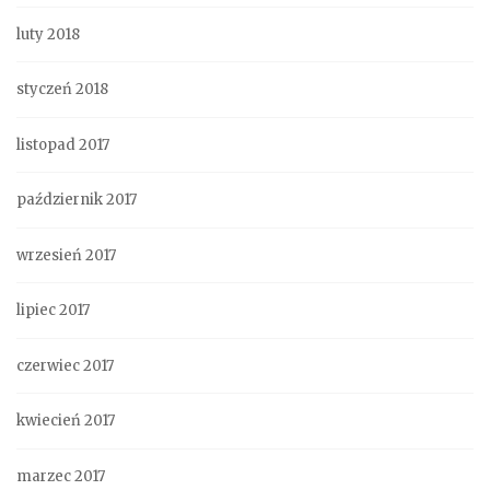
luty 2018
styczeń 2018
listopad 2017
październik 2017
wrzesień 2017
lipiec 2017
czerwiec 2017
kwiecień 2017
marzec 2017