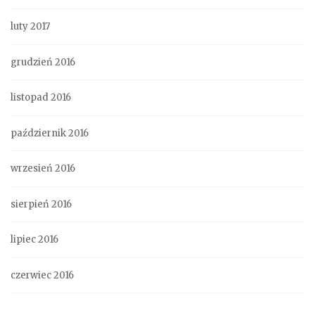
luty 2017
grudzień 2016
listopad 2016
październik 2016
wrzesień 2016
sierpień 2016
lipiec 2016
czerwiec 2016