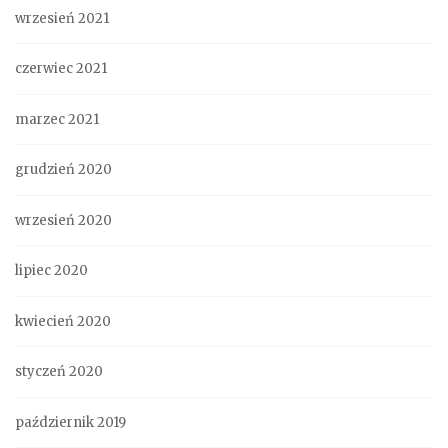
wrzesień 2021
czerwiec 2021
marzec 2021
grudzień 2020
wrzesień 2020
lipiec 2020
kwiecień 2020
styczeń 2020
październik 2019