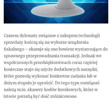
Czasem dylematy związane z zakupem technologii
sprzedaży kończą się na wyborze urządzenia
fiskalnego – okazuje się ono bowiem wystarczające do
sprawnego przeprowadzania transakcji. Jednak we
współczesnych przedsiębiorstwach coraz częściej
konieczne staje się użycie dodatkowych narzędzi,
które pozwolą wykonać konkretne zadania lub w
dużym stopniu je uprościć. Do tego typu rozwiązań
należą m.in. skanery kodów kreskowych, które w
istocie potrafią być dość zróżnicowane.