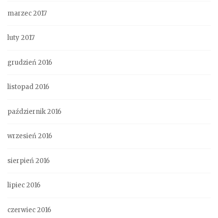
marzec 2017
luty 2017
grudzień 2016
listopad 2016
październik 2016
wrzesień 2016
sierpień 2016
lipiec 2016
czerwiec 2016