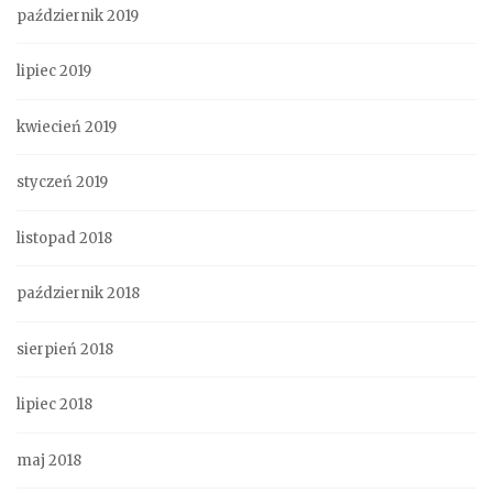
październik 2019
lipiec 2019
kwiecień 2019
styczeń 2019
listopad 2018
październik 2018
sierpień 2018
lipiec 2018
maj 2018