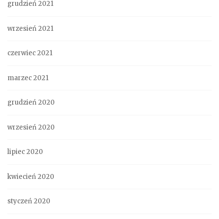
grudzień 2021
wrzesień 2021
czerwiec 2021
marzec 2021
grudzień 2020
wrzesień 2020
lipiec 2020
kwiecień 2020
styczeń 2020