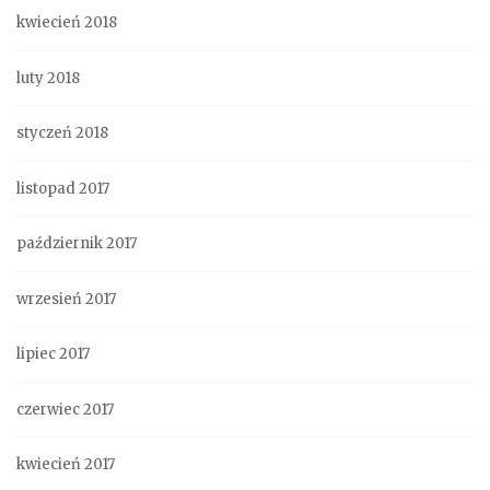
kwiecień 2018
luty 2018
styczeń 2018
listopad 2017
październik 2017
wrzesień 2017
lipiec 2017
czerwiec 2017
kwiecień 2017