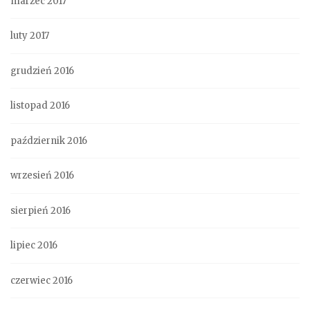
marzec 2017
luty 2017
grudzień 2016
listopad 2016
październik 2016
wrzesień 2016
sierpień 2016
lipiec 2016
czerwiec 2016