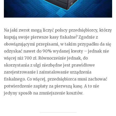
Na jaki zwrot mogą liczyć polscy przedsiębiorcy, którzy
kupują swoje pierwsze kasy fiskalne? Zgodnie z
obowiązującymi przepisami, w takim przypadku da się
odzyskać nawet do 90% wydanej kwoty – jednak nie
więcej niż 700 zł. Równocześnie jednak, do
skorzystania z ulgi niezbędne jest prawidłowe
zarejestrowanie i zainstalowanie urządzenia
fiskalnego. Co więcej, przedsiębiorca musi zachować
potwierdzenie zapłaty za pierwszą kasę. A to nie
jedyny sposób na zmniejszenie kosztów.