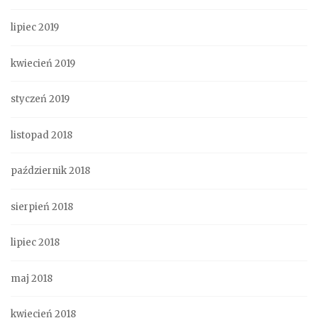
lipiec 2019
kwiecień 2019
styczeń 2019
listopad 2018
październik 2018
sierpień 2018
lipiec 2018
maj 2018
kwiecień 2018