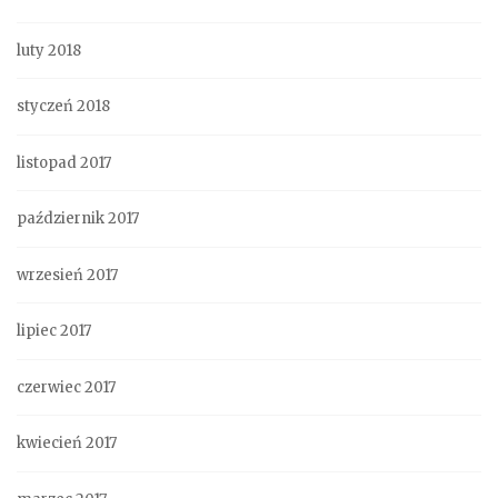
luty 2018
styczeń 2018
listopad 2017
październik 2017
wrzesień 2017
lipiec 2017
czerwiec 2017
kwiecień 2017