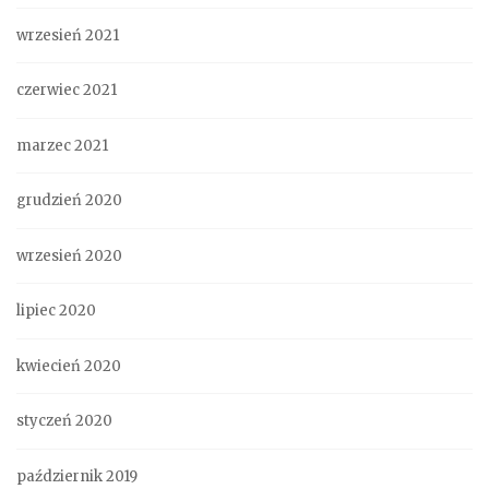
wrzesień 2021
czerwiec 2021
marzec 2021
grudzień 2020
wrzesień 2020
lipiec 2020
kwiecień 2020
styczeń 2020
październik 2019