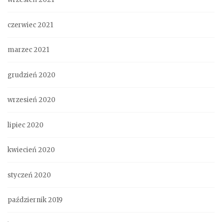
czerwiec 2021
marzec 2021
grudzień 2020
wrzesień 2020
lipiec 2020
kwiecień 2020
styczeń 2020
październik 2019