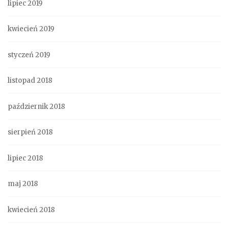
lipiec 2019
kwiecień 2019
styczeń 2019
listopad 2018
październik 2018
sierpień 2018
lipiec 2018
maj 2018
kwiecień 2018