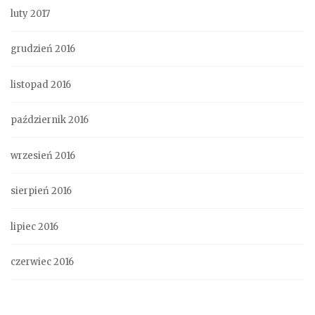
luty 2017
grudzień 2016
listopad 2016
październik 2016
wrzesień 2016
sierpień 2016
lipiec 2016
czerwiec 2016