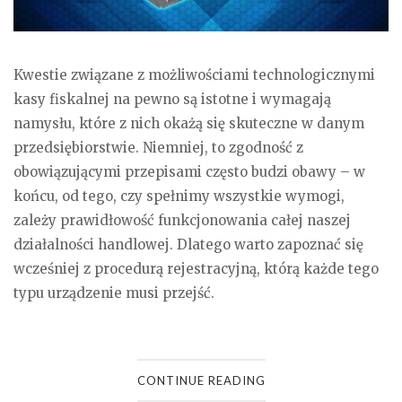
Kwestie związane z możliwościami technologicznymi
kasy fiskalnej na pewno są istotne i wymagają
namysłu, które z nich okażą się skuteczne w danym
przedsiębiorstwie. Niemniej, to zgodność z
obowiązującymi przepisami często budzi obawy – w
końcu, od tego, czy spełnimy wszystkie wymogi,
zależy prawidłowość funkcjonowania całej naszej
działalności handlowej. Dlatego warto zapoznać się
wcześniej z procedurą rejestracyjną, którą każde tego
typu urządzenie musi przejść.
CONTINUE READING