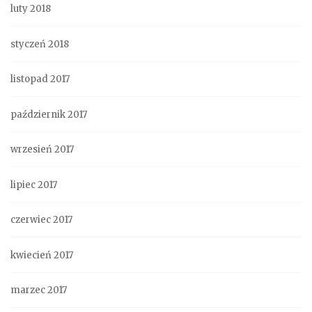
luty 2018
styczeń 2018
listopad 2017
październik 2017
wrzesień 2017
lipiec 2017
czerwiec 2017
kwiecień 2017
marzec 2017