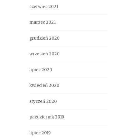
czerwiec 2021
marzec 2021
grudzień 2020
wrzesień 2020
lipiec 2020
kwiecień 2020
styczeń 2020
październik 2019
lipiec 2019