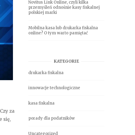
Novitus Link Online, czyli kilka
przemyśleń odnośnie kasy fiskalnej
polskiej marki
Mobilna kasa lub drukarka fiskalna
online? O tym warto pamiętać
KATEGORIE
drukarka fiskalna
innowacje technologiczne
kasa fiskalna
 Czy za
porady dla podatników
 się,
Uncategorized