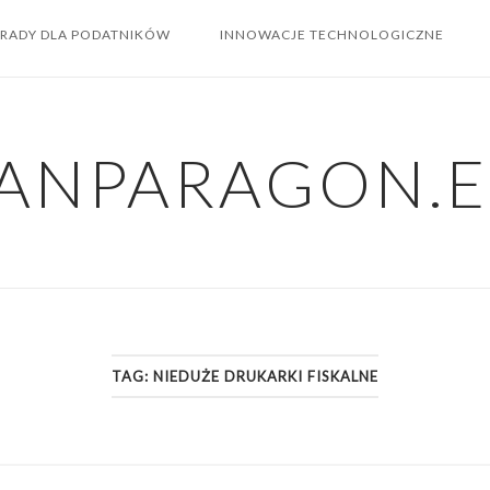
RADY DLA PODATNIKÓW
INNOWACJE TECHNOLOGICZNE
ANPARAGON.
TAG:
NIEDUŻE DRUKARKI FISKALNE