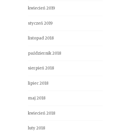
kwiecień 2019
styczeń 2019
listopad 2018
październik 2018
sierpień 2018
lipiec 2018
maj 2018
kwiecień 2018
luty 2018