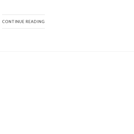
CONTINUE READING