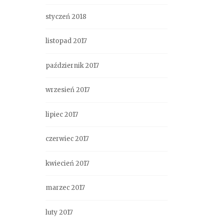
styczeń 2018
listopad 2017
październik 2017
wrzesień 2017
lipiec 2017
czerwiec 2017
kwiecień 2017
marzec 2017
luty 2017