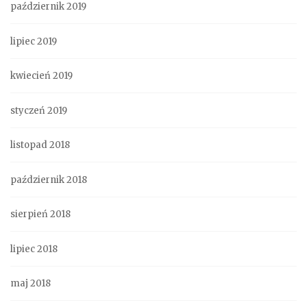
październik 2019
lipiec 2019
kwiecień 2019
styczeń 2019
listopad 2018
październik 2018
sierpień 2018
lipiec 2018
maj 2018