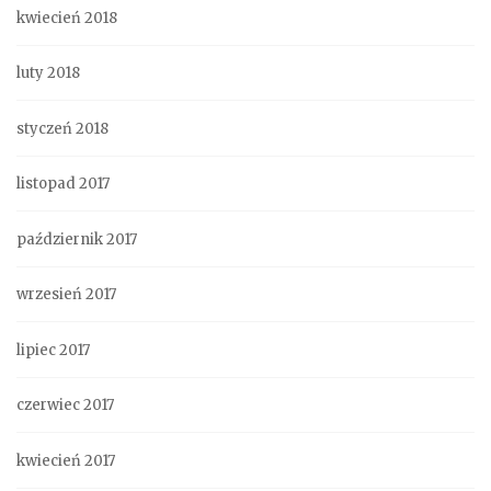
kwiecień 2018
luty 2018
styczeń 2018
listopad 2017
październik 2017
wrzesień 2017
lipiec 2017
czerwiec 2017
kwiecień 2017