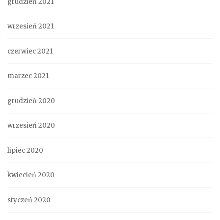
grudzień 2021
wrzesień 2021
czerwiec 2021
marzec 2021
grudzień 2020
wrzesień 2020
lipiec 2020
kwiecień 2020
styczeń 2020