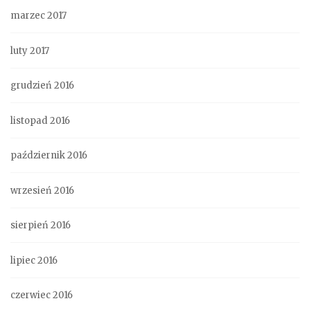
marzec 2017
luty 2017
grudzień 2016
listopad 2016
październik 2016
wrzesień 2016
sierpień 2016
lipiec 2016
czerwiec 2016