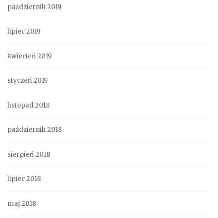
październik 2019
lipiec 2019
kwiecień 2019
styczeń 2019
listopad 2018
październik 2018
sierpień 2018
lipiec 2018
maj 2018