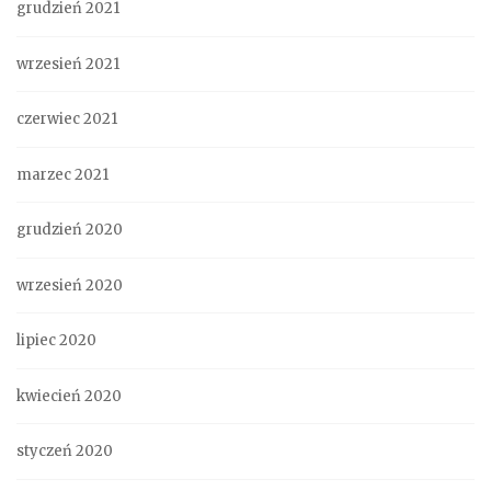
grudzień 2021
wrzesień 2021
czerwiec 2021
marzec 2021
grudzień 2020
wrzesień 2020
lipiec 2020
kwiecień 2020
styczeń 2020