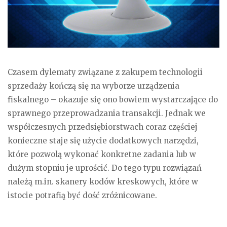
Czasem dylematy związane z zakupem technologii
sprzedaży kończą się na wyborze urządzenia
fiskalnego – okazuje się ono bowiem wystarczające do
sprawnego przeprowadzania transakcji. Jednak we
współczesnych przedsiębiorstwach coraz częściej
konieczne staje się użycie dodatkowych narzędzi,
które pozwolą wykonać konkretne zadania lub w
dużym stopniu je uprościć. Do tego typu rozwiązań
należą m.in. skanery kodów kreskowych, które w
istocie potrafią być dość zróżnicowane.