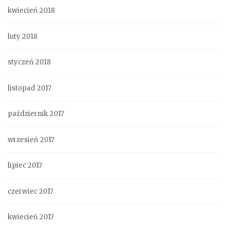
kwiecień 2018
luty 2018
styczeń 2018
listopad 2017
październik 2017
wrzesień 2017
lipiec 2017
czerwiec 2017
kwiecień 2017