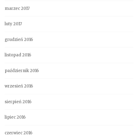
marzec 2017
luty 2017
grudzień 2016
listopad 2016
październik 2016
wrzesień 2016
sierpień 2016
lipiec 2016
czerwiec 2016