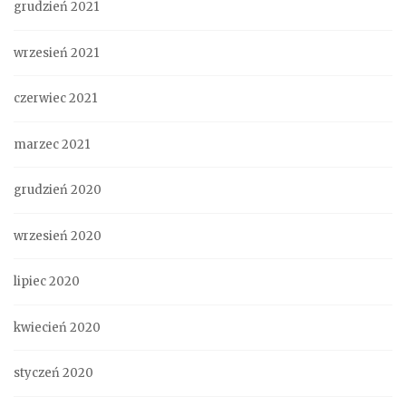
grudzień 2021
wrzesień 2021
czerwiec 2021
marzec 2021
grudzień 2020
wrzesień 2020
lipiec 2020
kwiecień 2020
styczeń 2020