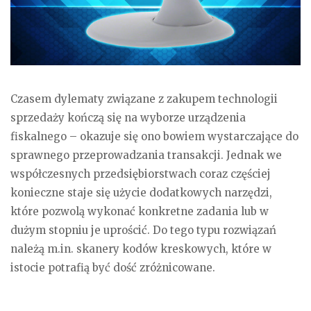
Czasem dylematy związane z zakupem technologii
sprzedaży kończą się na wyborze urządzenia
fiskalnego – okazuje się ono bowiem wystarczające do
sprawnego przeprowadzania transakcji. Jednak we
współczesnych przedsiębiorstwach coraz częściej
konieczne staje się użycie dodatkowych narzędzi,
które pozwolą wykonać konkretne zadania lub w
dużym stopniu je uprościć. Do tego typu rozwiązań
należą m.in. skanery kodów kreskowych, które w
istocie potrafią być dość zróżnicowane.