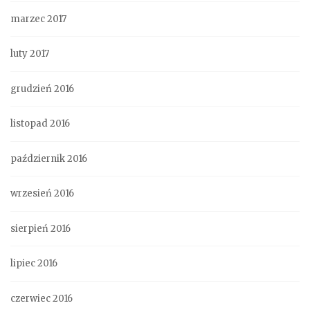
marzec 2017
luty 2017
grudzień 2016
listopad 2016
październik 2016
wrzesień 2016
sierpień 2016
lipiec 2016
czerwiec 2016