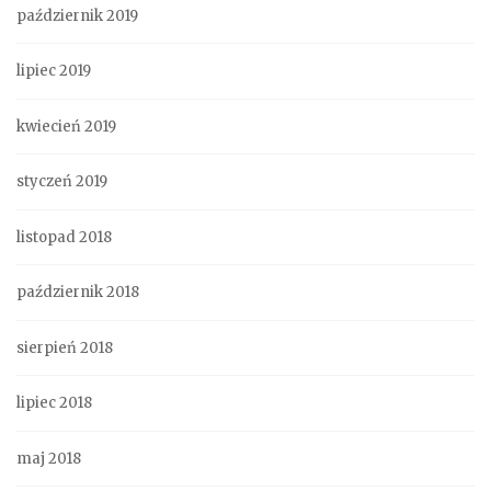
październik 2019
lipiec 2019
kwiecień 2019
styczeń 2019
listopad 2018
październik 2018
sierpień 2018
lipiec 2018
maj 2018