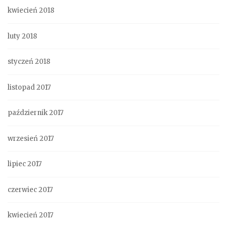
kwiecień 2018
luty 2018
styczeń 2018
listopad 2017
październik 2017
wrzesień 2017
lipiec 2017
czerwiec 2017
kwiecień 2017