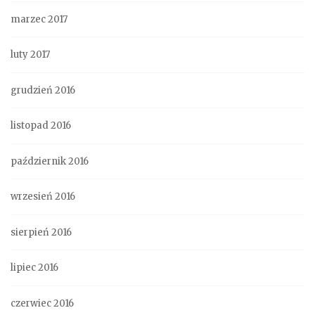
marzec 2017
luty 2017
grudzień 2016
listopad 2016
październik 2016
wrzesień 2016
sierpień 2016
lipiec 2016
czerwiec 2016