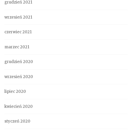
grudzień 2021
wrzesień 2021
czerwiec 2021
marzec 2021
grudzień 2020
wrzesień 2020
lipiec 2020
kwiecień 2020
styczeń 2020