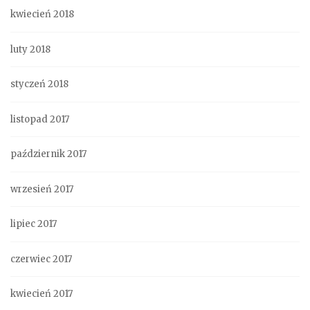
kwiecień 2018
luty 2018
styczeń 2018
listopad 2017
październik 2017
wrzesień 2017
lipiec 2017
czerwiec 2017
kwiecień 2017