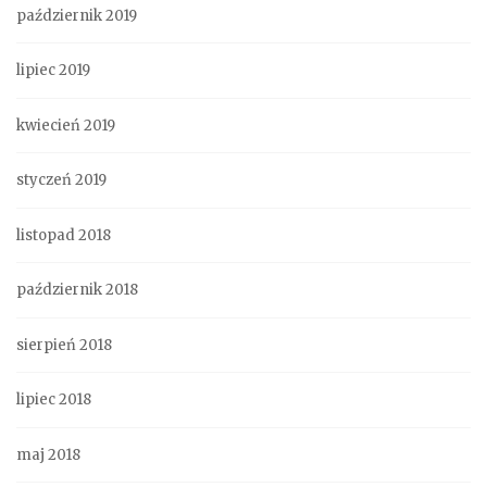
październik 2019
lipiec 2019
kwiecień 2019
styczeń 2019
listopad 2018
październik 2018
sierpień 2018
lipiec 2018
maj 2018