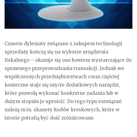
Czasem dylematy związane z zakupem technologii
sprzedaży kończą się na wyborze urządzenia
fiskalnego – okazuje się ono bowiem wystarczające do
sprawnego przeprowadzania transakcji. Jednak we
współczesnych przedsiębiorstwach coraz częściej
konieczne staje się użycie dodatkowych narzędzi,
które pozwolą wykonać konkretne zadania lub w
dużym stopniu je uprościć. Do tego typu rozwiązań
należą m.in. skanery kodów kreskowych, które w
istocie potrafią być dość zróżnicowane.